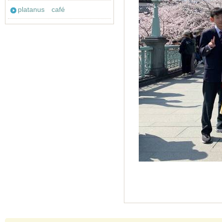
platanus café