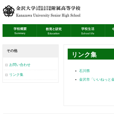
その他
リンク集
お問い合わせ
石川県
リンク集
金沢市「いいねっと