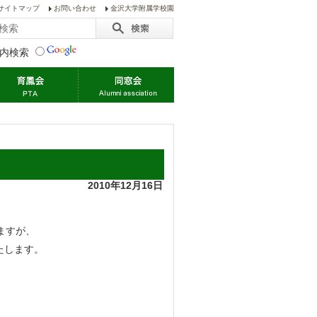
サイトマップ
お問い合わせ
金沢大学附属学校園
内検索
2010年12月16日
ますが、
たします。