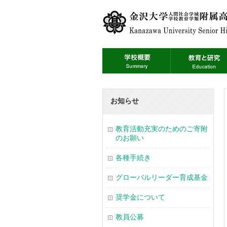
お知らせ
教育活動充実のためのご寄附
のお願い
各種手続き
グローバルリーダー育成基金
奨学金について
教員公募