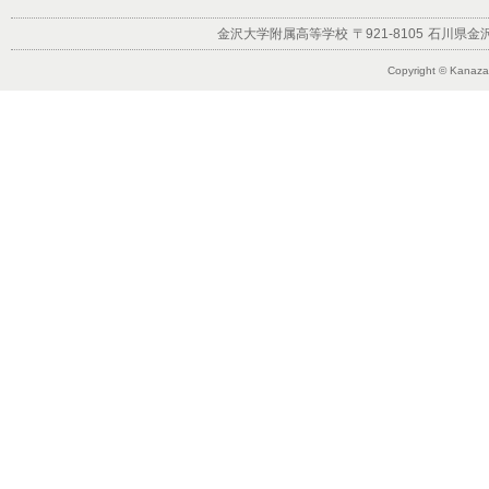
金沢大学附属高等学校
〒921-8105
石川県金沢
Copyright © Kanazaw