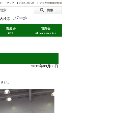
サイトマップ
お問い合わせ
金沢大学附属学校園
内検索
2013年03月08日
。
下さい。