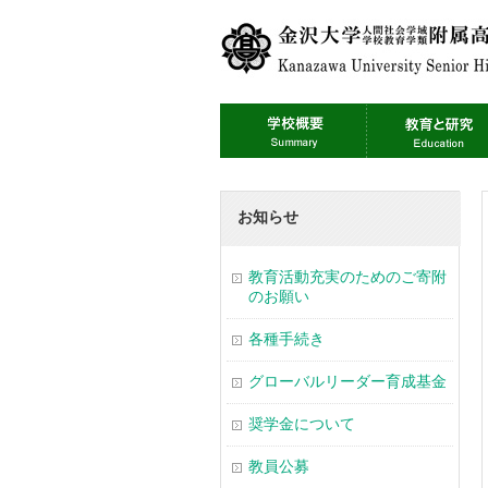
お知らせ
教育活動充実のためのご寄附
のお願い
各種手続き
グローバルリーダー育成基金
奨学金について
教員公募