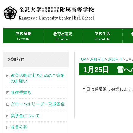
お知らせ
TOP
>
お知らせ
>
お知らせ
>
1月
1月25日 雪
教育活動充実のためのご寄附
のお願い
本日は通常通り始業します
各種手続き
グローバルリーダー育成基金
奨学金について
教員公募