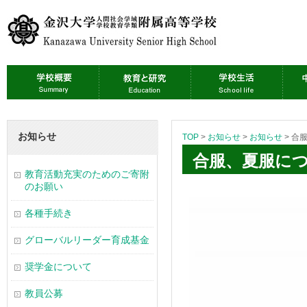
お知らせ
TOP
>
お知らせ
>
お知らせ
>
合服
合服、夏服につ
教育活動充実のためのご寄附
のお願い
各種手続き
グローバルリーダー育成基金
奨学金について
教員公募