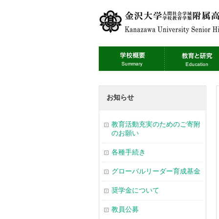
お知らせ
教育活動充実のためのご寄附
のお願い
各種手続き
グローバルリーダー育成基金
奨学金について
教員公募