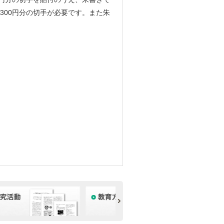
300円分の切手が必要です。また朱