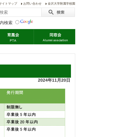
サイトマップ
お問い合わせ
金沢大学附属学校園
内検索
2024年11月20日