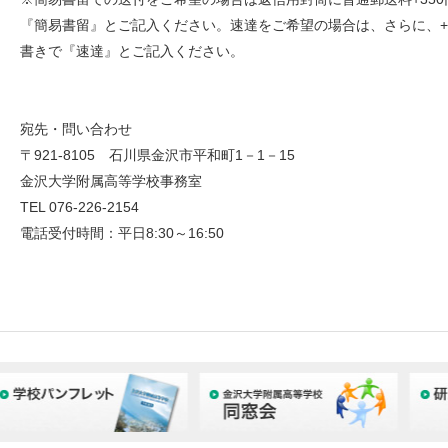
『簡易書留』とご記入ください。速達をご希望の場合は、さらに、+
書きで『速達』とご記入ください。
宛先・問い合わせ
〒921-8105 石川県金沢市平和町1－1－15
金沢大学附属高等学校事務室
TEL 076-226-2154
電話受付時間：平日8:30～16:50