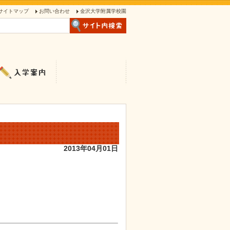
サイトマップ
お問い合わせ
金沢大学附属学校園
2013年04月01日