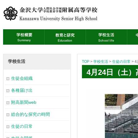
学校生活
TOP
>
学校生活
>
生徒の日常
>
4月24日（土
生徒会組織
各種届け出
附高新聞web
総合的な探究の時間
生徒の日常