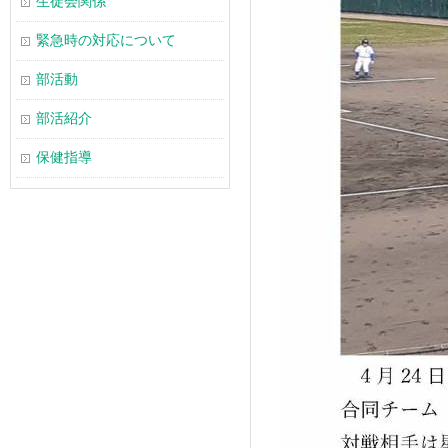
生徒会関係
緊急時の対応について
部活動
部活紹介
保健指導