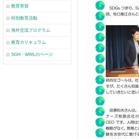
教育実習
特別教育活動
海外交流プログラム
教育カリキュラム
SGH・WWLのページ