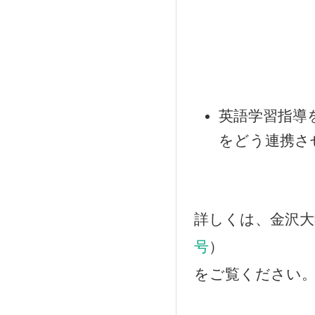
英語学習指導
をどう連携さ
詳しくは、金沢大
号
）
をご覧ください