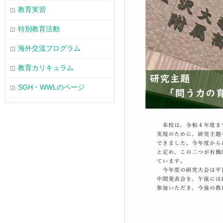
教育実習
特別教育活動
海外交流プログラム
教育カリキュラム
SGH・WWLのページ