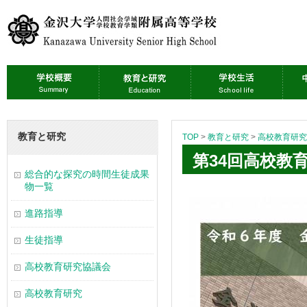
教育と研究
TOP
>
教育と研究
>
高校教育研究
第34回高校教
総合的な探究の時間生徒成果
物一覧
進路指導
生徒指導
高校教育研究協議会
高校教育研究