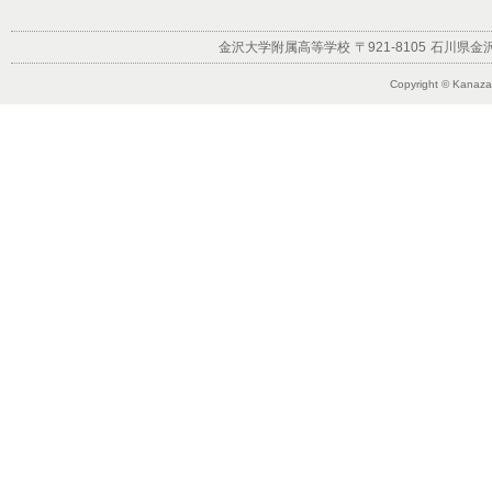
金沢大学附属高等学校
〒921-8105
石川県金沢
Copyright © Kanazaw