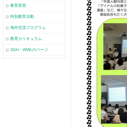
教育実習
特別教育活動
海外交流プログラム
教育カリキュラム
SGH・WWLのページ