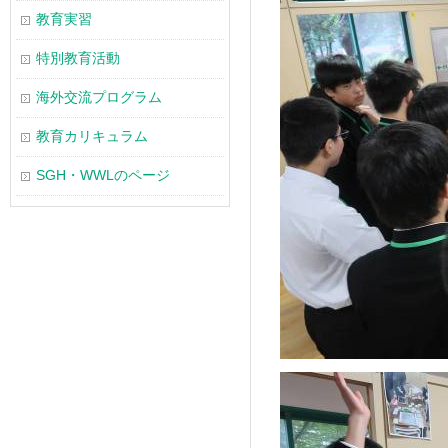
教育実習
特別教育活動
海外交流プログラム
教育カリキュラム
SGH・WWLのページ